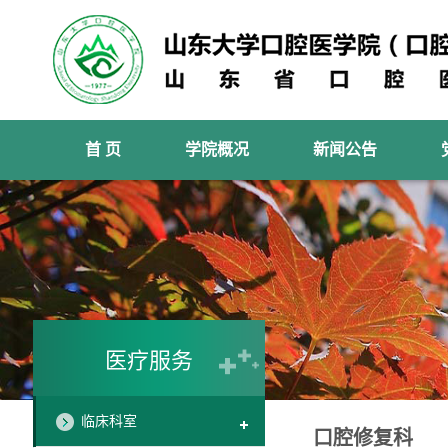
首 页
学院概况
新闻公告
医疗服务
临床科室
口腔修复科