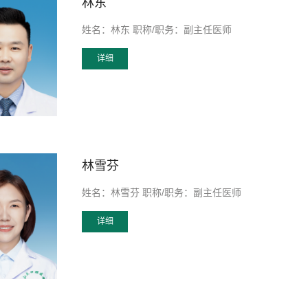
林东
姓名：林东 职称/职务：副主任医师
详细
林雪芬
姓名：林雪芬 职称/职务：副主任医师
详细