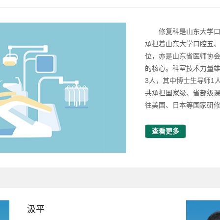
修复科是山东大学
承担着山东大学口腔五
位，亦是山东省医师协
的核心。科室技术力量雄
3人，其中博士生导师1
共承担国家级、省部级课
往美国、日本等国家研
查看更多
汲平