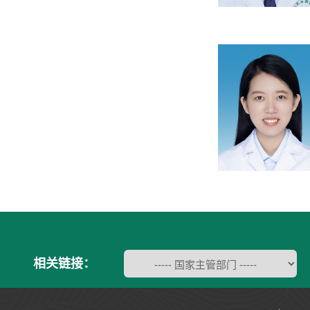
相关链接：