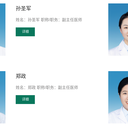
孙圣军
姓名：孙圣军 职称/职务：副主任医师
详细
郑政
姓名：郑政 职称/职务：副主任医师
详细