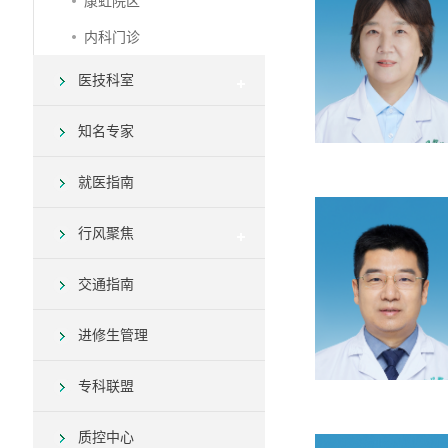
康虹院区
内科门诊
医技科室
知名专家
就医指南
行风聚焦
交通指南
进修生管理
专科联盟
质控中心