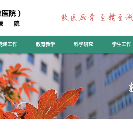
党建工作
教育教学
科学研究
学生工作