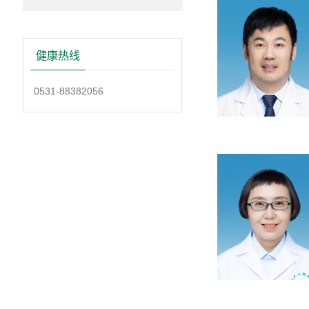
健康热线
0531-88382056