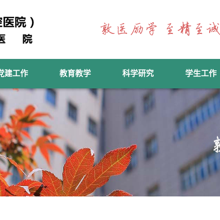
党建工作
教育教学
科学研究
学生工作