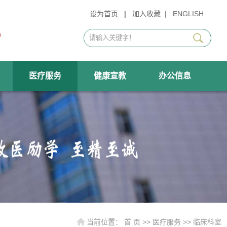
设为首页
|
加入收藏
|
ENGLISH
医疗服务
健康宣教
办公信息
当前位置：
首 页
>>
医疗服务
>>
临床科室