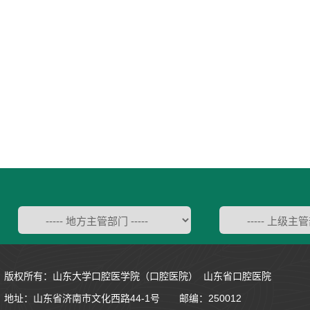
版权所有：山东大学口腔医学院（口腔医院） 山东省口腔医院
地址：
山东省济南市文化西路44-1号
邮编：250012