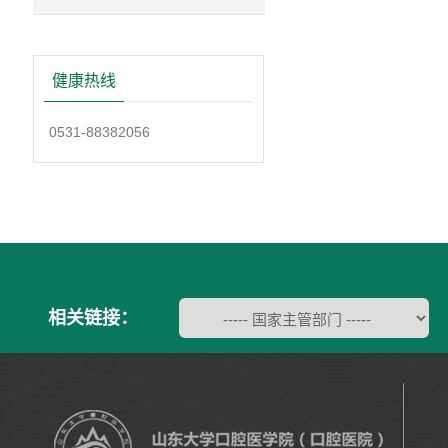
健康热线
0531-88382056
相关链接：