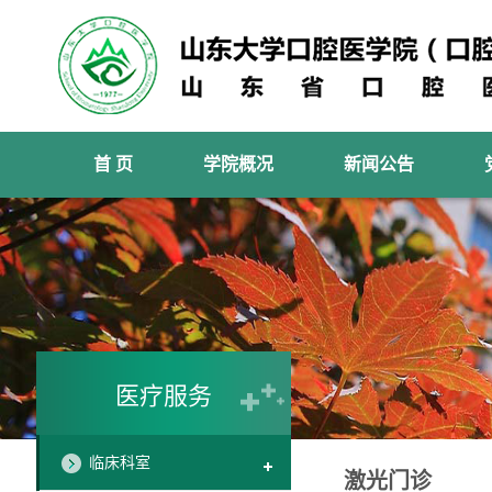
首 页
学院概况
新闻公告
医疗服务
临床科室
激光门诊