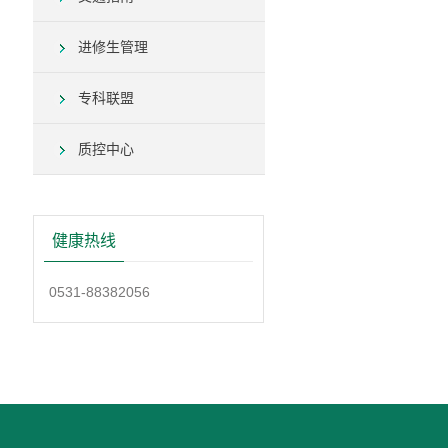
进修生管理
专科联盟
质控中心
健康热线
0531-88382056