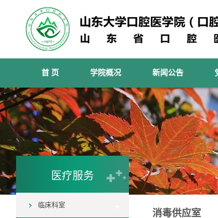
首 页
学院概况
新闻公告
医疗服务
临床科室
消毒供应室