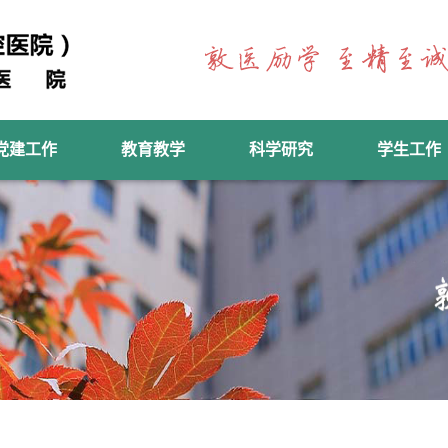
党建工作
教育教学
科学研究
学生工作