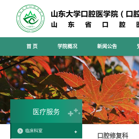
首 页
学院概况
新闻公告
医疗服务
临床科室
口腔修复科