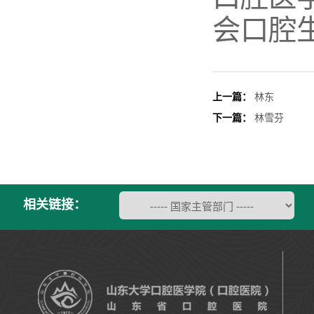
会口腔
上一篇：
林东
下一篇：
林雪芬
相关链接：