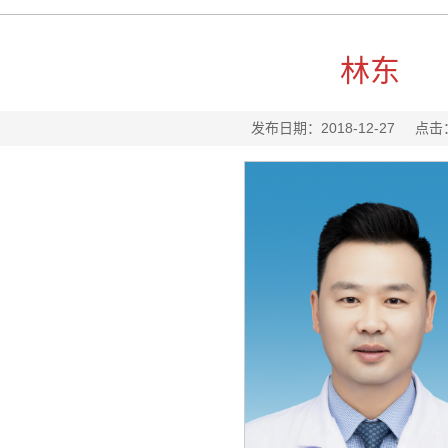
林东
发布日期：2018-12-27
点击