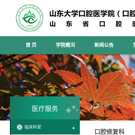
首 页
学院概况
新闻公告
医疗服务
临床科室
口腔修复科