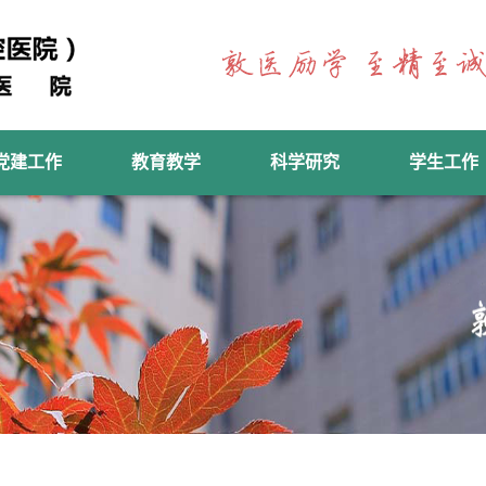
党建工作
教育教学
科学研究
学生工作