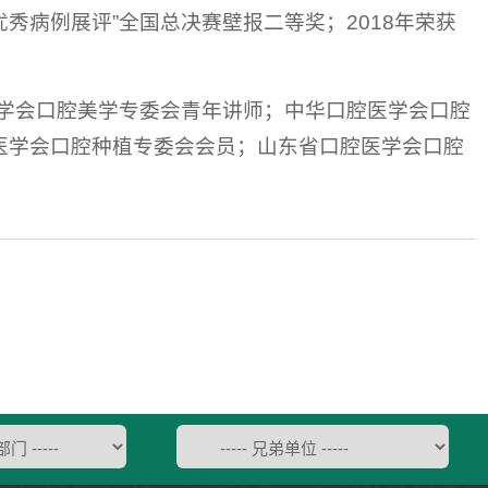
优秀病例展评”全国总决赛壁报二等奖；2018年荣获
学会口腔美学专委会青年讲师；中华口腔医学会口腔
医学会口腔种植专委会会员；山东省口腔医学会口腔