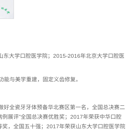
年山东大学口腔医学院；2015-2016年北京大学口腔医
功能与美学重建，固定义齿修复。
步”做好全瓷牙牙体预备华北赛区第一名，全国总决赛二
病例展评”全国总决赛优胜奖；2017年荣获中华口腔
等奖，全国五十强；2017年荣获山东大学口腔医学院