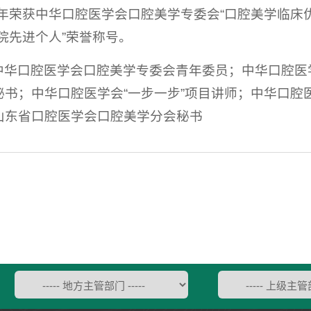
8年荣获中华口腔医学会口腔美学专委会“口腔美学临床
院先进个人”荣誉称号。
中华口腔医学会口腔美学专委会青年委员；中华口腔医
秘书；中华口腔医学会“一步一步”项目讲师；中华口腔
山东省口腔医学会口腔美学分会秘书