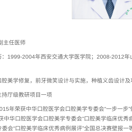
副主任医师
：1999-2004年西安交通大学医学院；2008-2012
口腔美学修复，前牙微笑设计与实施，种植义齿设计及
主持厅级教研项目一项
2015年荣获中华口腔医学会口腔美学专委会“一步一
荣获中华口腔医学会口腔美学专委会“口腔美学临床优秀
委会“口腔美学临床优秀病例展评”全国总决赛壁报一