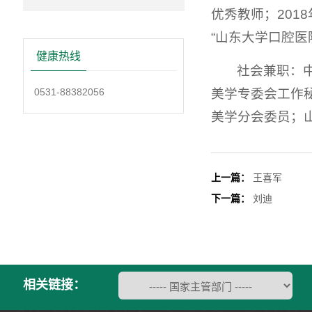
优秀教师；201
“山东大学口腔医
健康热线
社会兼职：
0531-88382056
美学专委会工作
美学分会委员；
上一篇：
王喜军
下一篇：
刘迪
相关链接：