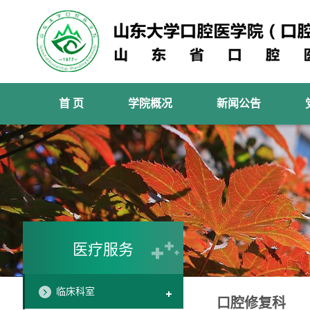
首 页
学院概况
新闻公告
医疗服务
临床科室
口腔修复科