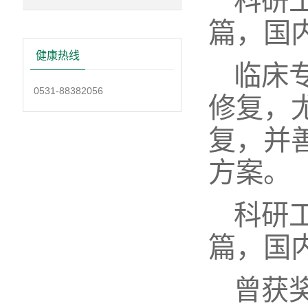
科研
篇，国
健康热线
临床
0531-88382056
修复，
复，并
方案。
科研
篇，国
曾获