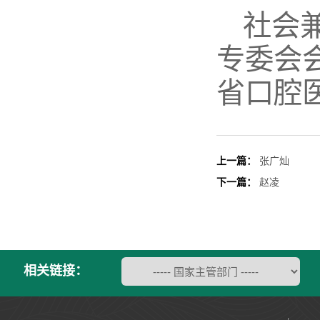
社会
专委会
省口腔
上一篇：
张广灿
下一篇：
赵凌
相关链接：