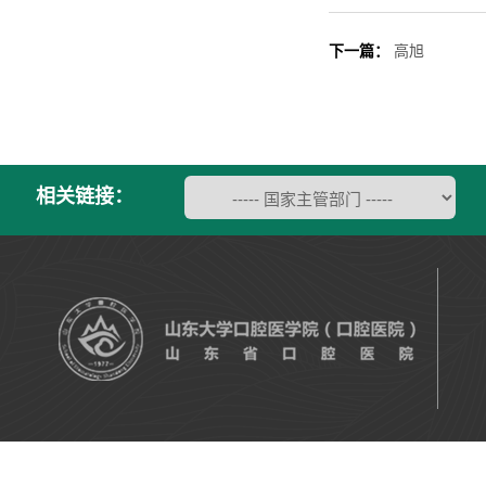
下一篇：
高旭
相关链接：