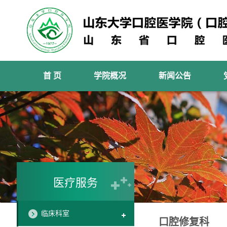
首 页
学院概况
新闻公告
医疗服务
临床科室
口腔修复科