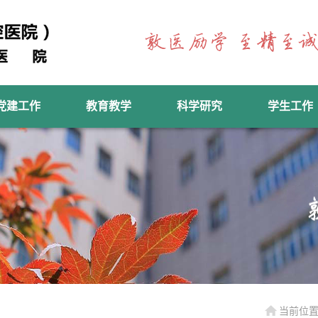
党建工作
教育教学
科学研究
学生工作
当前位