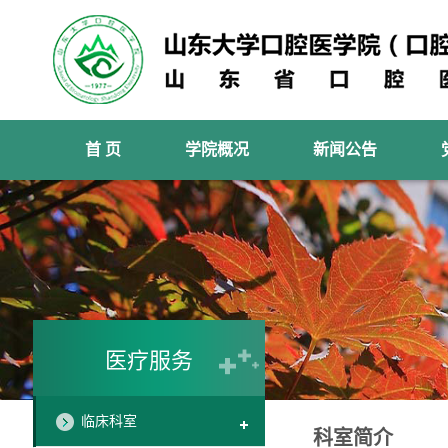
首 页
学院概况
新闻公告
医疗服务
临床科室
科室简介