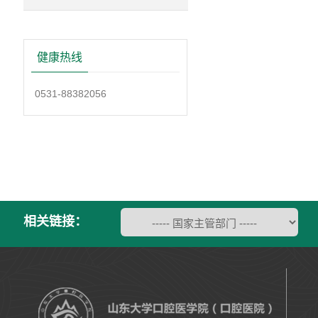
健康热线
0531-88382056
相关链接：