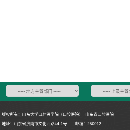
版权所有：山东大学口腔医学院（口腔医院） 山东省口腔医院
地址：
山东省济南市文化西路44-1号
邮编：250012