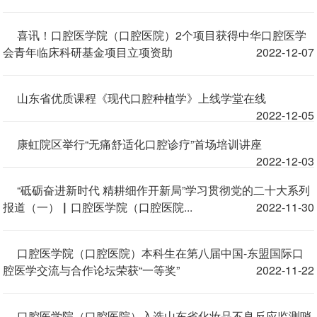
喜讯！口腔医学院（口腔医院）2个项目获得中华口腔医学
会青年临床科研基金项目立项资助
2022-12-07
山东省优质课程《现代口腔种植学》上线学堂在线
2022-12-05
康虹院区举行“无痛舒适化口腔诊疗”首场培训讲座
2022-12-03
“砥砺奋进新时代 精耕细作开新局”学习贯彻党的二十大系列
报道（一）▏口腔医学院（口腔医院...
2022-11-30
口腔医学院（口腔医院）本科生在第八届中国-东盟国际口
腔医学交流与合作论坛荣获“一等奖”
2022-11-22
口腔医学院（口腔医院）入选山东省化妆品不良反应监测哨