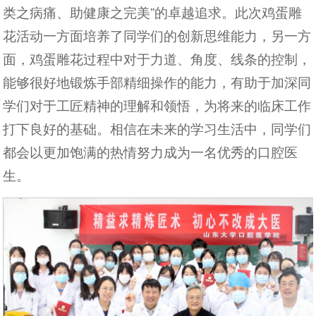
类之病痛、助健康之完美”的卓越追求。此次鸡蛋雕
花活动一方面培养了同学们的创新思维能力，另一方
面，鸡蛋雕花过程中对于力道、角度、线条的控制，
能够很好地锻炼手部精细操作的能力，有助于加深同
学们对于工匠精神的理解和领悟，为将来的临床工作
打下良好的基础。相信在未来的学习生活中，同学们
都会以更加饱满的热情努力成为一名优秀的口腔医
生。