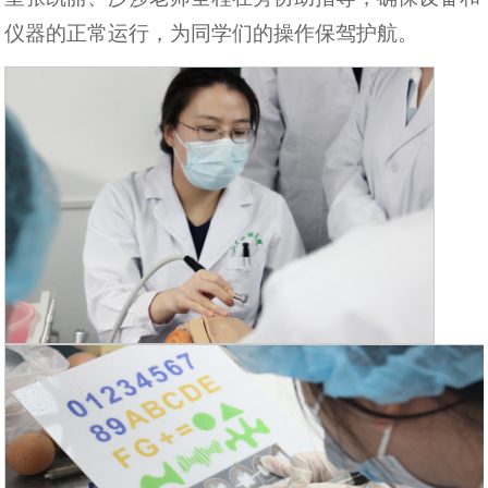
仪器的正常运行，为同学们的操作保驾护航。