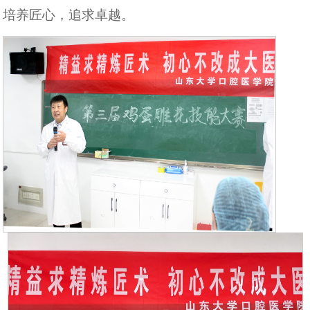
培养匠心，追求卓越。