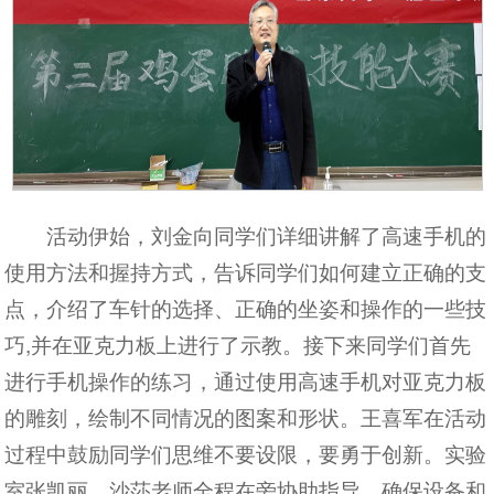
活动伊始，刘金向同学们详细讲解了高速手机的
使用方法和握持方式，告诉同学们如何建立正确的支
点，介绍了车针的选择、正确的坐姿和操作的一些技
巧,并在亚克力板上进行了示教。接下来同学们首先
进行手机操作的练习，通过使用高速手机对亚克力板
的雕刻，绘制不同情况的图案和形状。王喜军在活动
过程中鼓励同学们思维不要设限，要勇于创新。实验
室张凯丽、沙莎老师全程在旁协助指导，确保设备和