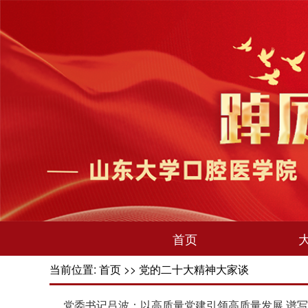
首页
当前位置:
首页
>>
党的二十大精神大家谈
党委书记吕波：以高质量党建引领高质量发展 谱