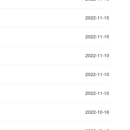
2022-11-15
2022-11-15
2022-11-10
2022-11-10
2022-11-10
2022-10-16