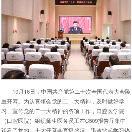
10月16日，中国共产党第二十次全国代表大会隆
重开幕。为认真领会党的二十大精神，及时做好学
习、宣传党的二十大精神的各项工作，口腔医学院
（口腔医院）组织师生医务员工在C509报告厅集中
观看了党的二十大开幕会直播盛况，迅速掀起学习热