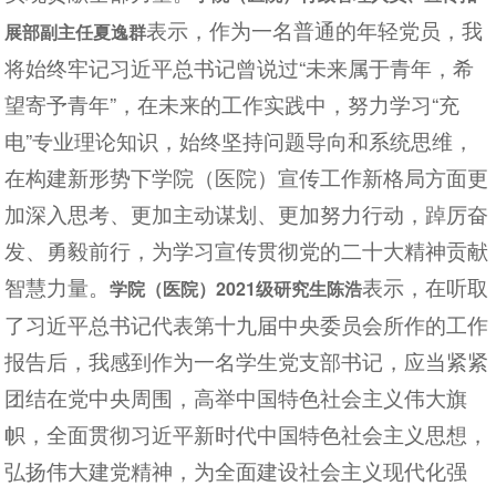
表示，作为一名普通的年轻党员，我
展部副主任夏逸群
将始终牢记习近平总书记曾说过“未来属于青年，希
望寄予青年”，在未来的工作实践中，努力学习“充
电”专业理论知识，始终坚持问题导向和系统思维，
在构建新形势下学院（医院）宣传工作新格局方面更
加深入思考、更加主动谋划、更加努力行动，踔厉奋
发、勇毅前行，为学习宣传贯彻党的二十大精神贡献
智慧力量。
表示，在听取
学院（医院）2021级研究生陈浩
了习近平总书记代表第十九届中央委员会所作的工作
报告后，我感到作为一名学生党支部书记，应当紧紧
团结在党中央周围，高举中国特色社会主义伟大旗
帜，全面贯彻习近平新时代中国特色社会主义思想，
弘扬伟大建党精神，为全面建设社会主义现代化强