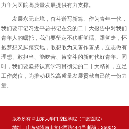
力争为医院高质量发展提供有力支撑。
发展永无止境，奋斗谱写新篇。作为青年一代，
我们要牢记习近平总书记在党的二十大报告中对我们
青年人的嘱托，我们要坚定不移听党话、跟党走，怀
抱梦想又脚踏实地，敢想敢为又善作善成，立志做有
理想、敢担当、能吃苦、肯奋斗的新时代好青年。同
时，我们要坚持认真学习贯彻党的二十大精神，立足
工作岗位，为推动我院高质量发展贡献自己的一份力
量。
版权所有 ©山东大学口腔医学院（口腔医院）
地址：山东省济南市文化西路44-1号 邮编：250012