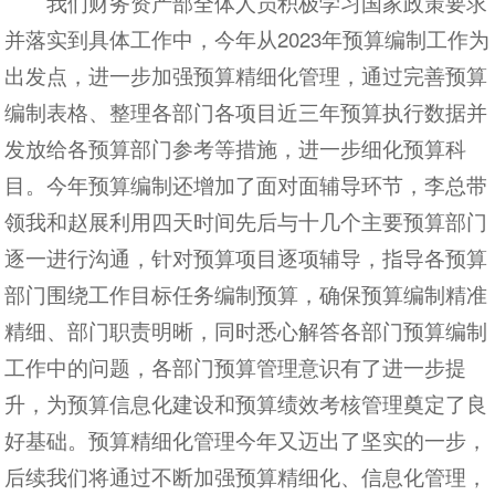
我们财务资产部全体人员积极学习国家政策要求
并落实到具体工作中，今年从2023年预算编制工作为
出发点，进一步加强预算精细化管理，通过完善预算
编制表格、整理各部门各项目近三年预算执行数据并
发放给各预算部门参考等措施，进一步细化预算科
目。今年预算编制还增加了面对面辅导环节，李总带
领我和赵展利用四天时间先后与十几个主要预算部门
逐一进行沟通，针对预算项目逐项辅导，指导各预算
部门围绕工作目标任务编制预算，确保预算编制精准
精细、部门职责明晰，同时悉心解答各部门预算编制
工作中的问题，各部门预算管理意识有了进一步提
升，为预算信息化建设和预算绩效考核管理奠定了良
好基础。预算精细化管理今年又迈出了坚实的一步，
后续我们将通过不断加强预算精细化、信息化管理，