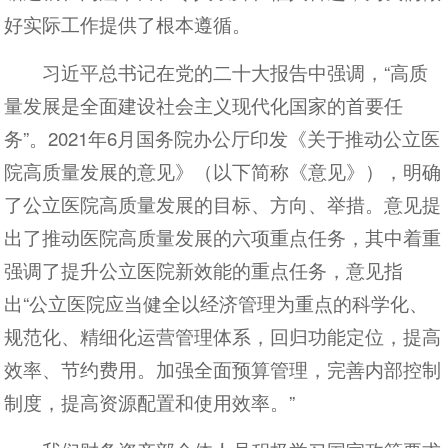
好实际工作提供了根本遵循。
习近平总书记在党的二十大报告中强调，“高质
量发展是全面建设社会主义现代化国家的首要任
务”。2021年6月国务院办公厅印发《关于推动公立医
院高质量发展的意见》（以下简称《意见》），明确
了公立医院高质量发展的目标、方向、举措。意见提
出了推动医院高质量发展的六项重点任务，其中着重
强调了提升公立医院新效能的重点任务，意见指
出“公立医院应当健全以经济管理为重点的科学化、
规范化、精细化运营管理体系，回归功能定位，提高
效率、节约费用。加强全面预算管理，完善内部控制
制度，提高资源配置和使用效率。”