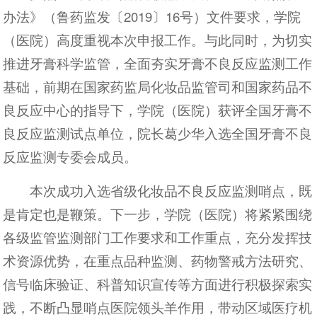
办法》（鲁药监发〔2019〕16号）文件要求，学院
（医院）高度重视本次申报工作。与此同时，为切实
推进牙膏科学监管，全面夯实牙膏不良反应监测工作
基础，前期在国家药监局化妆品监管司和国家药品不
良反应中心的指导下，学院（医院）获评全国牙膏不
良反应监测试点单位，院长葛少华入选全国牙膏不良
反应监测专委会成员。
本次成功入选省级化妆品不良反应监测哨点，既
是肯定也是鞭策。下一步，学院（医院）将紧紧围绕
各级监管监测部门工作要求和工作重点，充分发挥技
术资源优势，在重点品种监测、药物警戒方法研究、
信号临床验证、科普知识宣传等方面进行积极探索实
践，不断凸显哨点医院领头羊作用，带动区域医疗机