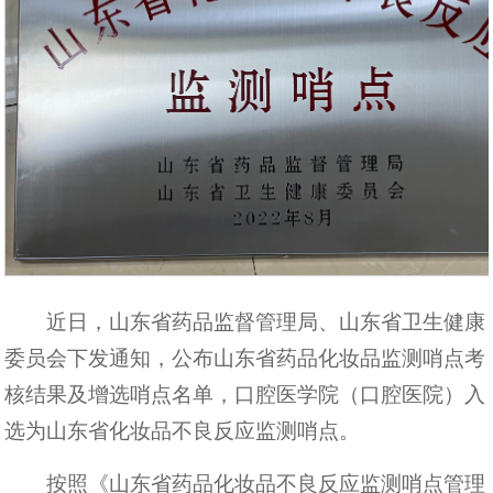
近日，山东省药品监督管理局、山东省卫生健康
委员会下发通知，公布山东省药品化妆品监测哨点考
核结果及增选哨点名单，口腔医学院（口腔医院）入
选为山东省化妆品不良反应监测哨点。
按照《山东省药品化妆品不良反应监测哨点管理