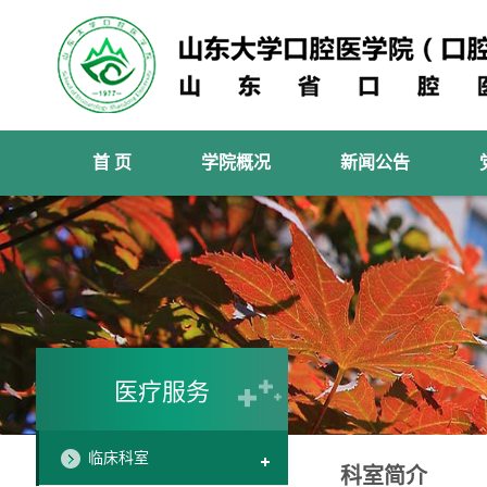
首 页
学院概况
新闻公告
医疗服务
临床科室
科室简介