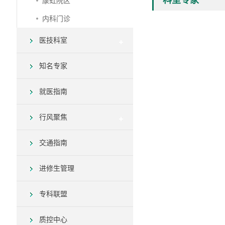
科室专家
康虹院区
内科门诊
医技科室
知名专家
就医指南
行风聚焦
交通指南
进修生管理
专科联盟
质控中心