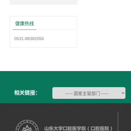
健康热线
0531-88382056
相关链接：