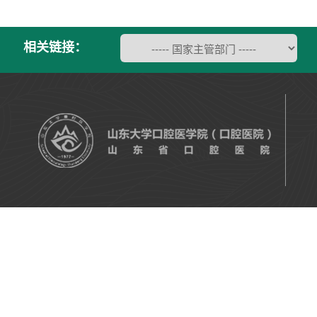
相关链接：