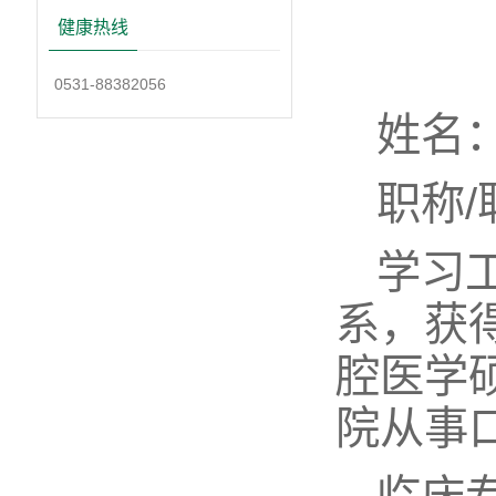
健康热线
0531-88382056
姓名
职称
学习
系，获
腔医学
院从事