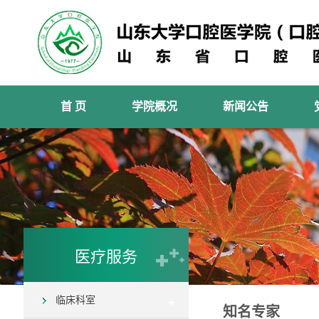
首 页
学院概况
新闻公告
医疗服务
临床科室
知名专家