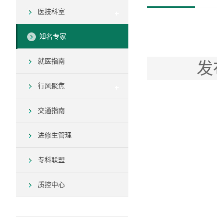
医技科室
知名专家
就医指南
发
行风聚焦
交通指南
进修生管理
专科联盟
质控中心