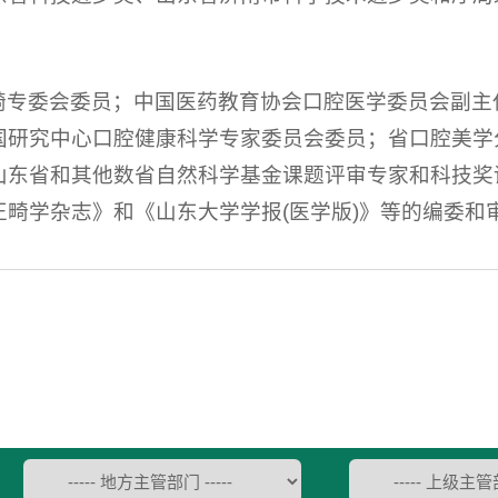
畸专委会委员；中国医药教育协会口腔医学委员会副主
国研究中心口腔健康科学专家委员会委员；省口腔美学分
山东省和其他数省自然科学基金课题评审专家和科技奖
正畸学杂志》和《山东大学学报(医学版)》等的编委和