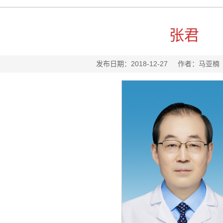
张君
发布日期：2018-12-27 作者：马