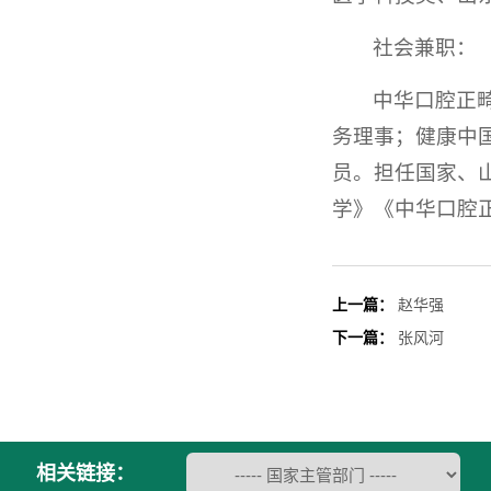
社会兼职：
中华口腔正
务理事；
健康中
员。担任国家、
学》《中华口腔
上一篇：
赵华强
下一篇：
张风河
相关链接：