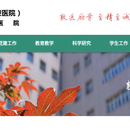
党建工作
教育教学
科学研究
学生工作