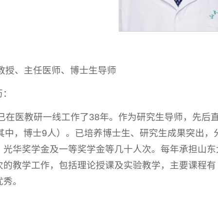
：教授、主任医师、博士生导师
历：
，已在医教研一线工作了38年。作为研究生导师，先后
（其中，博士9人）。已培养博士生、研究生成果突出
、光华奖学金及一等奖学金等几十人次。每年承担山东
次的教学工作，包括理论授课及实验教学，主要课程有
优秀。