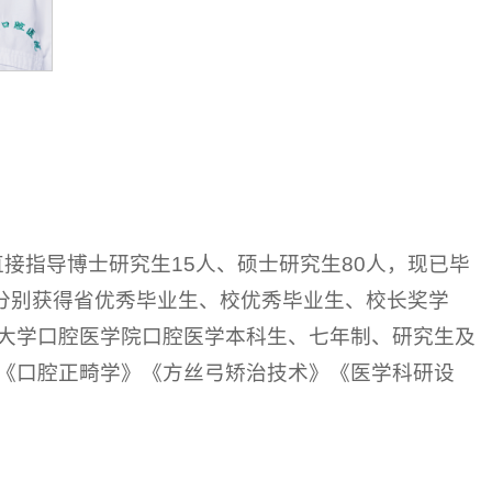
直接指导博士研究生15人、硕士研究生80人，现已毕
，分别获得省优秀毕业生、校优秀毕业生、校长奖学
大学口腔医学院口腔医学本科生、七年制、研究生及
《口腔正畸学》《方丝弓矫治技术》《医学科研设