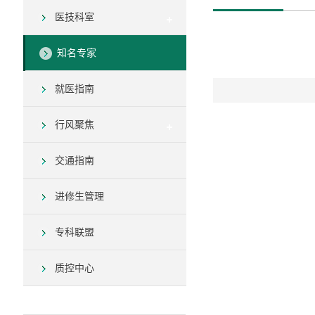
医技科室
知名专家
就医指南
行风聚焦
交通指南
进修生管理
专科联盟
质控中心