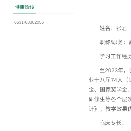
健康热线
0531-88382056
姓名：张君
职称/职务
学习工作经
至2023年
业十八届74人
金、国家奖学金
研修生等各个层
计》，教学效果
临床专长：