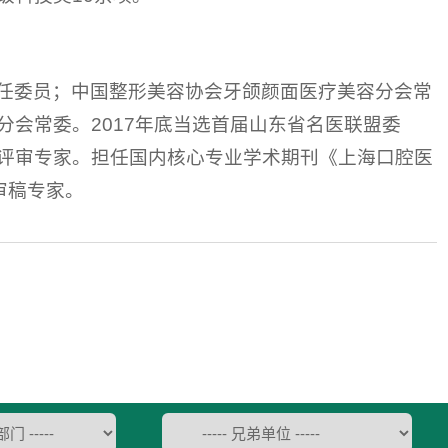
任委员；中国整形美容协会牙颌颜面医疗美容分会常
会常委。2017年底当选首届山东省名医联盟委
评审专家。担任国内核心专业学术期刊《上海口腔医
审稿专家。