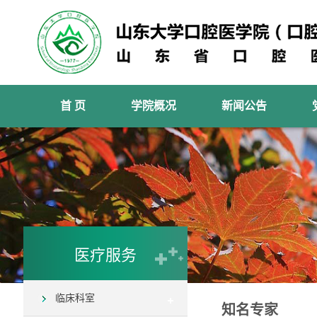
首 页
学院概况
新闻公告
医疗服务
临床科室
知名专家