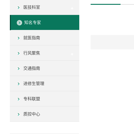
医技科室
知名专家
就医指南
行风聚焦
交通指南
进修生管理
专科联盟
质控中心