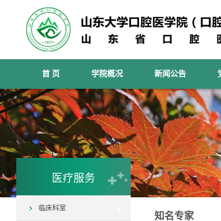
首 页
学院概况
新闻公告
医疗服务
临床科室
知名专家