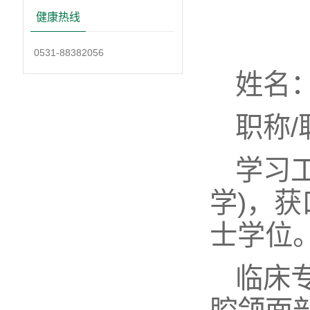
健康热线
0531-88382056
姓名
职称
学习
学)，
士学位
临床