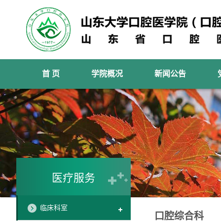
首 页
学院概况
新闻公告
医疗服务
临床科室
口腔综合科