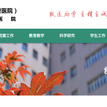
党建工作
教育教学
科学研究
学生工作