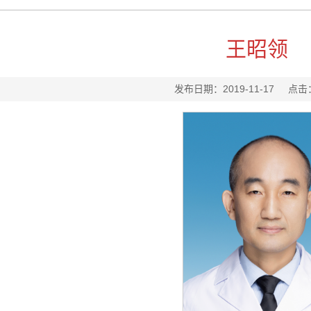
王昭领
发布日期：2019-11-17
点击