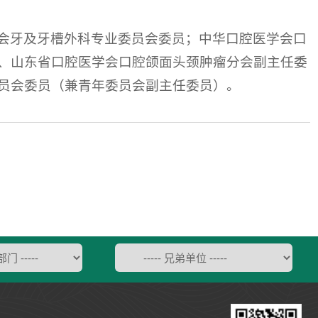
会牙及牙槽外科专业委员会委员；中华口腔医学会口
、山东省口腔医学会口腔颌面头颈肿瘤分会副主任委
员会委员（兼青年委员会副主任委员）。