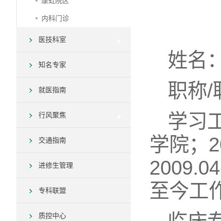
康虹院区
内科门诊
医技科室
姓名
知名专家
职称
就医指南
学习
行风聚焦
学院；2
交通指南
2009.
进修生管理
至今工
专科联盟
质控中心