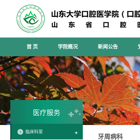
首 页
学院概况
新闻公告
医疗服务
临床科室
牙周病科