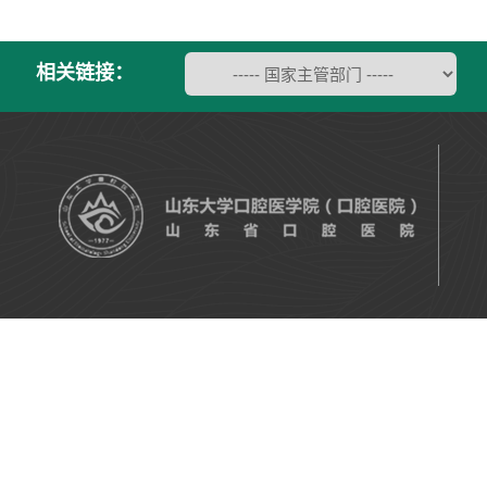
相关链接：