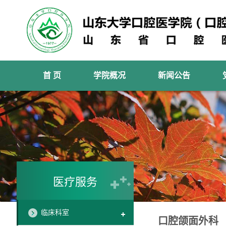
首 页
学院概况
新闻公告
医疗服务
临床科室
口腔颌面外科