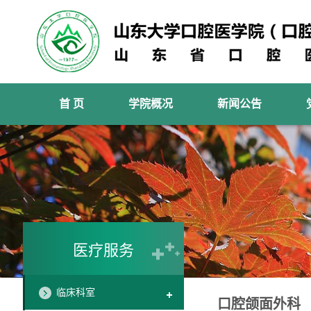
首 页
学院概况
新闻公告
医疗服务
临床科室
口腔颌面外科