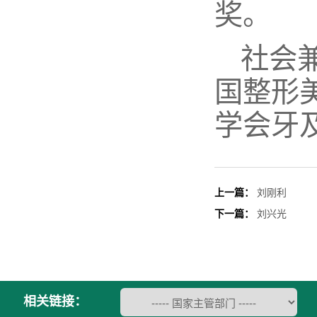
奖。
社会
国整形
学会牙
上一篇：
刘刚利
下一篇：
刘兴光
相关链接：