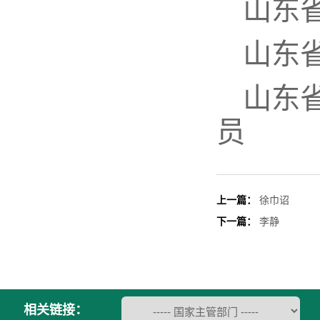
山东
山东
山东
员
上一篇：
徐巾诏
下一篇：
李静
相关链接：