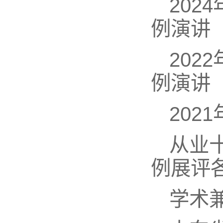
20
例演讲
20
例演讲
202
从业
例展评
学术