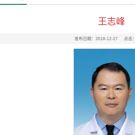
王志峰
发布日期：2018-12-27
点击