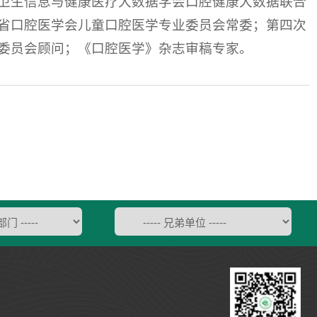
卫生信息与健康医疗大数据学会口腔健康大数据联合
省口腔医学会儿童口腔医学专业委员会常委；第四次
委员会顾问；《口腔医学》杂志审稿专家。