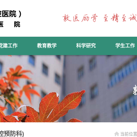
党建工作
教育教学
科学研究
学生工作
腔预防科)
当前位