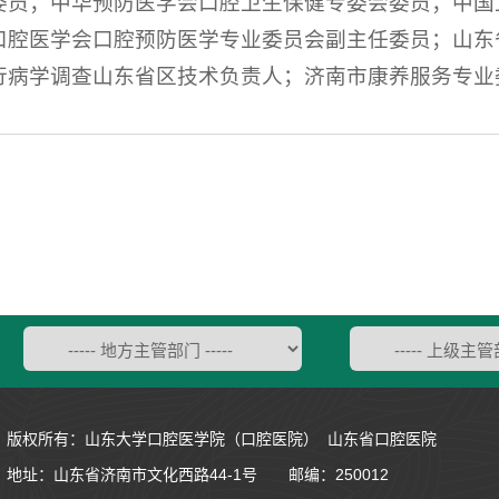
委员；中华预防医学会口腔卫生保健专委会委员；中国
口腔医学会口腔预防医学专业委员会副主任委员；山东
行病学调查山东省区技术负责人；济南市康养服务专业
版权所有：山东大学口腔医学院（口腔医院） 山东省口腔医院
地址：
山东省济南市文化西路44-1号
邮编：250012