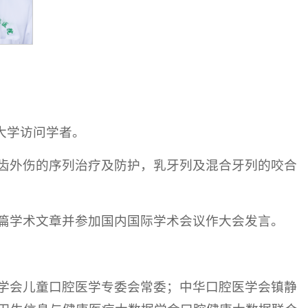
大学访问学者。
齿外伤的序列治疗及防护，乳牙列及混合牙列的咬合
篇学术文章并参加国内国际学术会议作大会发言。
学会儿童口腔医学专委会常委；中华口腔医学会镇静