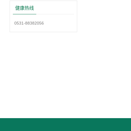
健康热线
0531-88382056