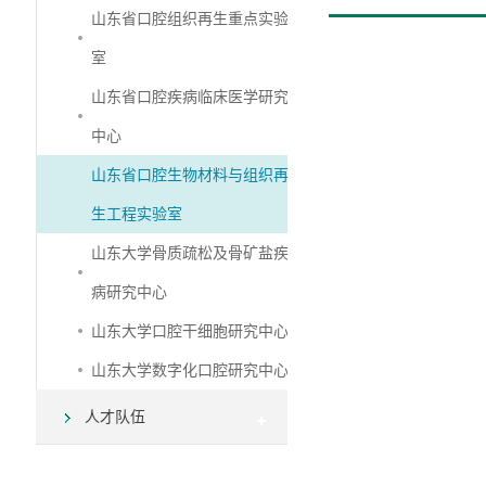
山东省口腔组织再生重点实验
室
山东省口腔疾病临床医学研究
中心
山东省口腔生物材料与组织再
生工程实验室
山东大学骨质疏松及骨矿盐疾
病研究中心
山东大学口腔干细胞研究中心
山东大学数字化口腔研究中心
人才队伍