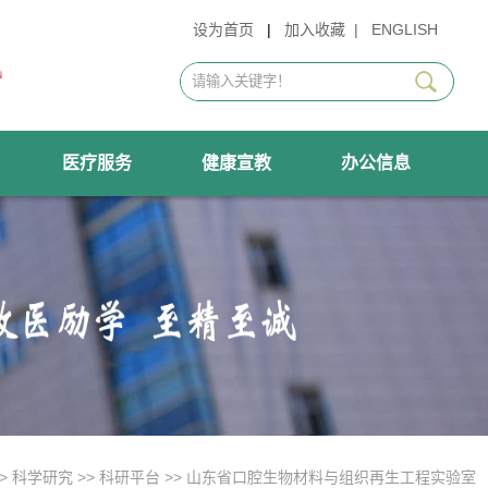
设为首页
|
加入收藏
|
ENGLISH
医疗服务
健康宣教
办公信息
>
科学研究
>>
科研平台
>>
山东省口腔生物材料与组织再生工程实验室