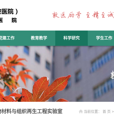
党建工作
教育教学
科学研究
学生工作
物材料与组织再生工程实验室
当前位置：
首 页
>