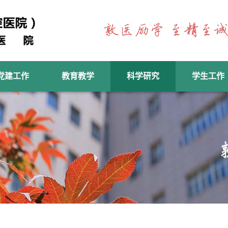
党建工作
教育教学
科学研究
学生工作