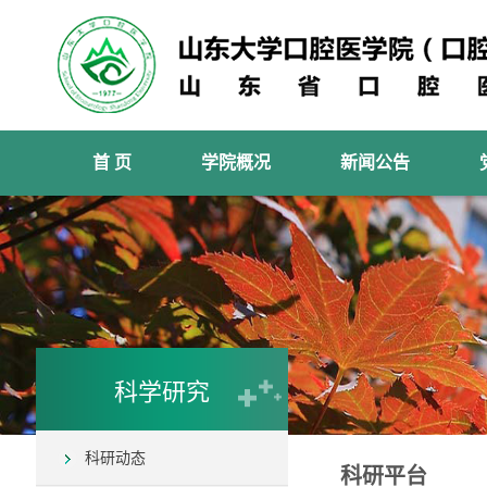
首 页
学院概况
新闻公告
科学研究
科研动态
科研平台