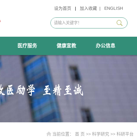
设为首页
|
加入收藏
|
ENGLISH
医疗服务
健康宣教
办公信息
当前位置：
首 页
>>
科学研究
>>
科研平台