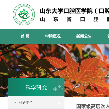
首 页
学院概况
新闻公告
科学研究
科研平台
国家级高层次