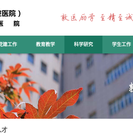
党建工作
教育教学
科学研究
学生工作
人才