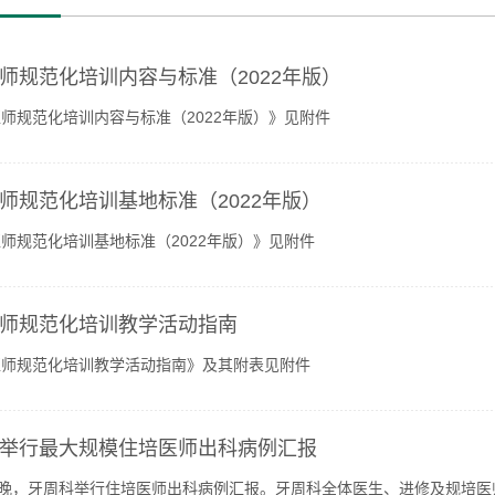
师规范化培训内容与标准（2022年版）
师规范化培训内容与标准（2022年版）》见附件
师规范化培训基地标准（2022年版）
师规范化培训基地标准（2022年版）》见附件
师规范化培训教学活动指南
医师规范化培训教学活动指南》及其附表见附件
举行最大规模住培医师出科病例汇报
日晚，牙周科举行住培医师出科病例汇报。牙周科全体医生、进修及规培医