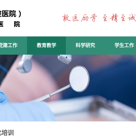
党建工作
教育教学
科学研究
学生工作
化培训