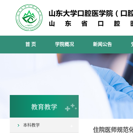
首 页
学院概况
新闻公告
教育教学
本科教学
住院医师规范