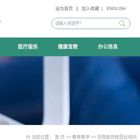
设为首页
|
加入收藏
|
ENGLISH
医疗服务
健康宣教
办公信息
当前位置：
首 页
>>
教育教学
>>
住院医师规范化培训