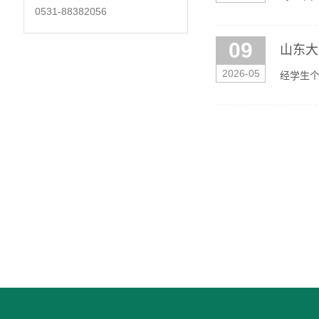
0531-88382056
省研究生
09
山东大
2026-05
经学生
间：202