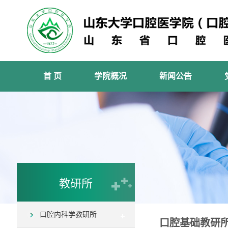
首 页
学院概况
新闻公告
教研所
口腔内科学教研所
口腔基础教研