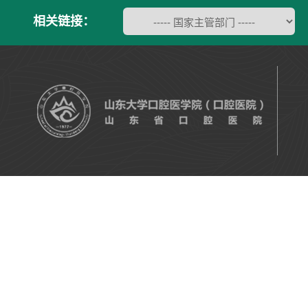
相关链接：