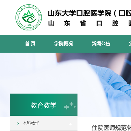
首 页
学院概况
新闻公告
教育教学
本科教学
住院医师规范