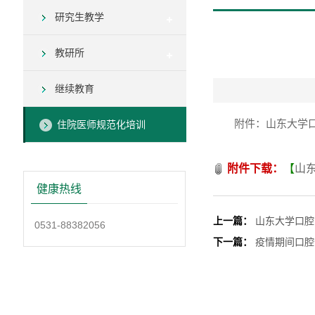
研究生教学
教研所
继续教育
附件：山东大学
住院医师规范化培训
附件下载：
【
山东
健康热线
上一篇：
山东大学口腔
0531-88382056
下一篇：
疫情期间口腔