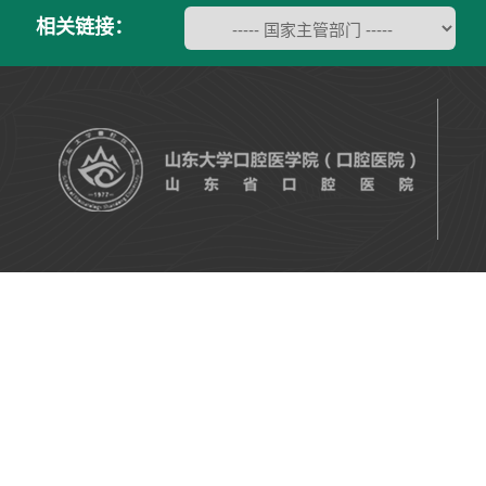
相关链接：