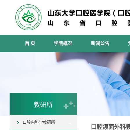
首 页
学院概况
新闻公告
教研所
口腔内科学教研所
口腔颌面外科