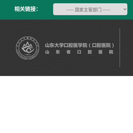
相关链接：