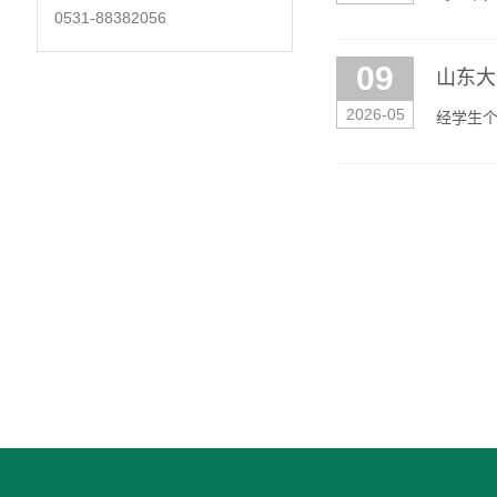
0531-88382056
省研究生
09
山东大
2026-05
经学生
间：202