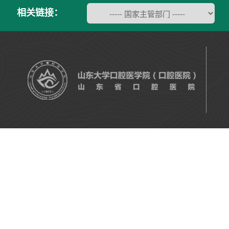
相关链接：