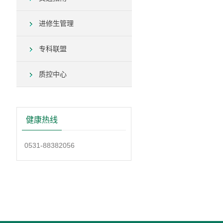
进修生管理
专科联盟
质控中心
健康热线
0531-88382056