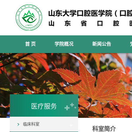
首 页
学院概况
新闻公告
医疗服务
临床科室
科室简介