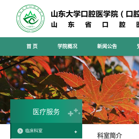
首 页
学院概况
新闻公告
医疗服务
临床科室
科室简介