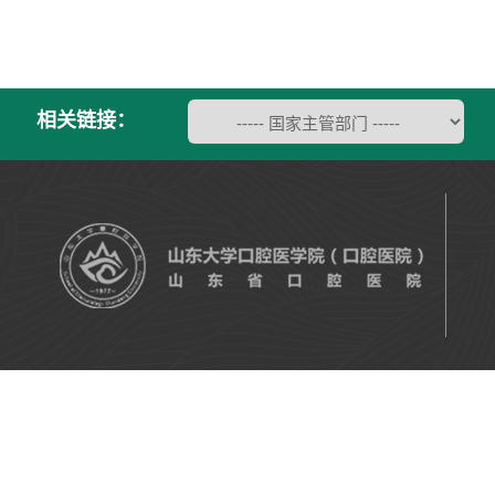
相关链接：