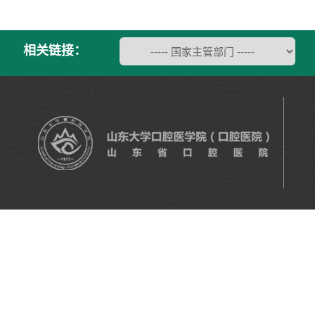
相关链接：