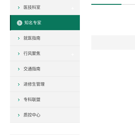
医技科室
知名专家
就医指南
行风聚焦
交通指南
进修生管理
专科联盟
质控中心