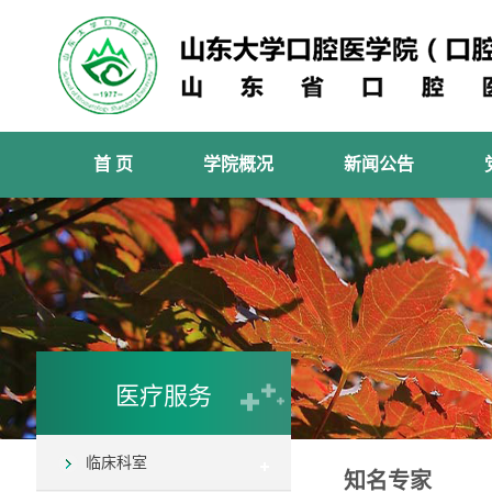
首 页
学院概况
新闻公告
医疗服务
临床科室
知名专家