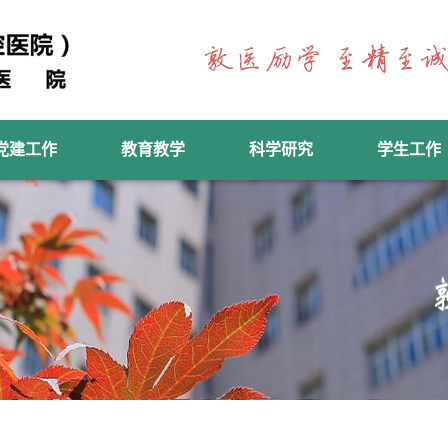
党建工作
教育教学
科学研究
学生工作