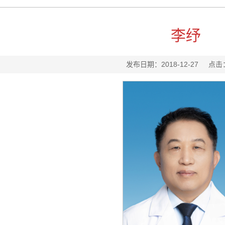
李纾
发布日期：2018-12-27
点击