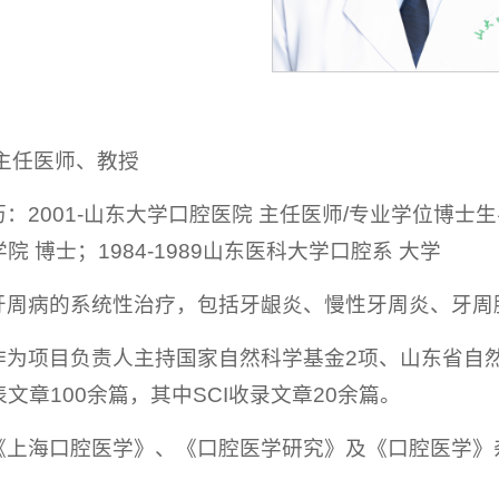
主任医师、教授
：2001-山东大学口腔医院 主任医师/专业学位博士生导
 博士；1984-1989山东医科大学口腔系 大学
牙周病的系统性治疗，包括牙龈炎、慢性牙周炎、牙周
作为项目负责人主持国家自然科学基金2项、山东省自
文章100余篇，其中SCI收录文章20余篇。
《上海口腔医学》、《口腔医学研究》及《口腔医学》