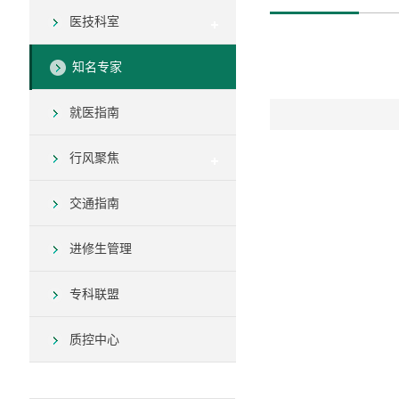
医技科室
知名专家
就医指南
行风聚焦
交通指南
进修生管理
专科联盟
质控中心