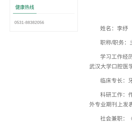
健康热线
0531-88382056
姓名：李纾
职称/职务：
学习工作经历
武汉大学口腔医学院
临床专长：
科研工作：
外专业期刊上发表
社会兼职：