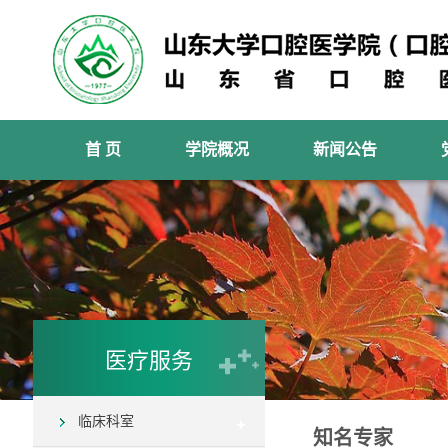
首 页
学院概况
新闻公告
医疗服务
临床科室
知名专家