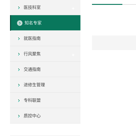
医技科室
知名专家
就医指南
行风聚焦
交通指南
进修生管理
专科联盟
质控中心