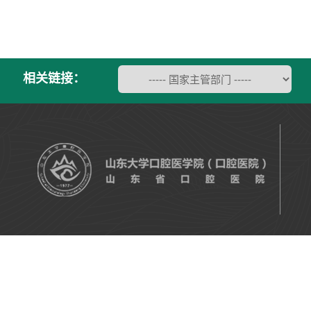
相关链接：