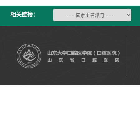
相关链接：