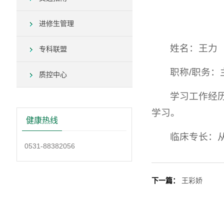
进修生管理
姓名：王力
专科联盟
职称/职务：
质控中心
学习工作经
学习。
健康热线
临床专长：
0531-88382056
下一篇：
王彩娇