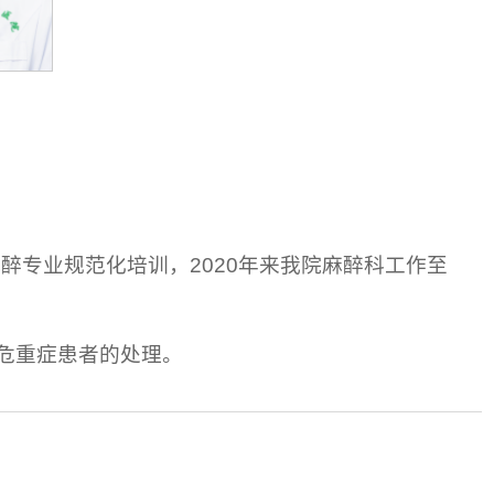
醉专业规范化培训，2020年来我院麻醉科工作至
危重症患者的处理。