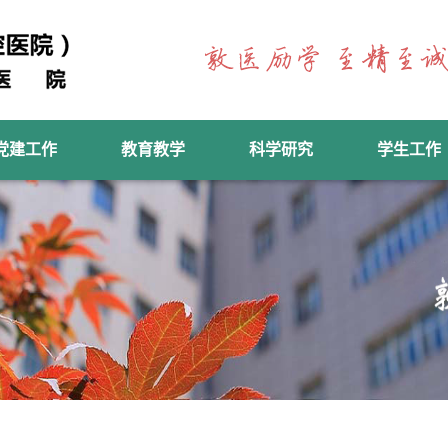
党建工作
教育教学
科学研究
学生工作