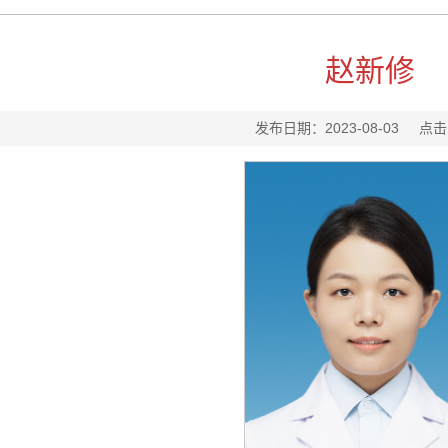
赵新修
发布日期：2023-08-03
点击