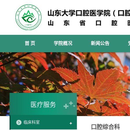
首 页
学院概况
新闻公告
医疗服务
临床科室
口腔综合科