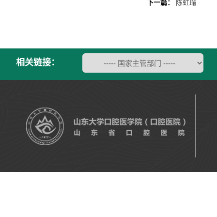
下一篇：
陈虹瑜
相关链接：