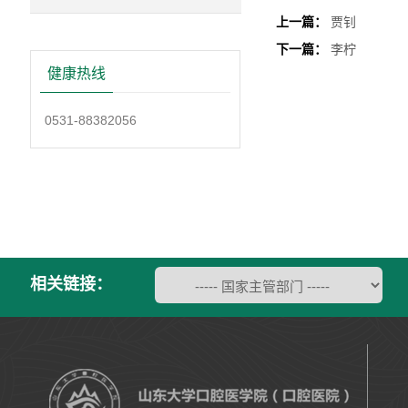
上一篇：
贾钊
下一篇：
李柠
健康热线
0531-88382056
相关链接：