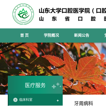
首 页
学院概况
新闻公告
医疗服务
临床科室
牙周病科