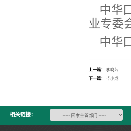
中华
业专委
中华
上一篇：
李晓茜
下一篇：
毕小成
相关链接：