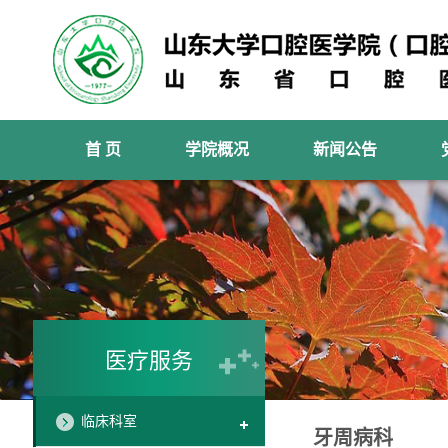
首 页
学院概况
新闻公告
医疗服务
临床科室
牙周病科