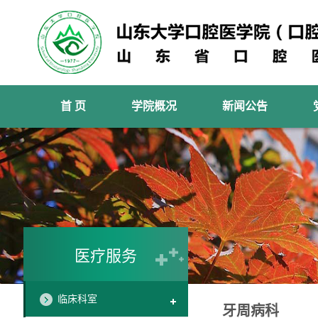
首 页
学院概况
新闻公告
医疗服务
临床科室
牙周病科