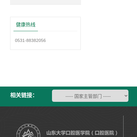
健康热线
0531-88382056
相关链接：