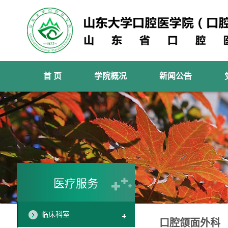
首 页
学院概况
新闻公告
医疗服务
临床科室
口腔颌面外科