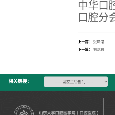
中华口
口腔分
上一篇：
张风河
下一篇：
刘刚利
相关链接：