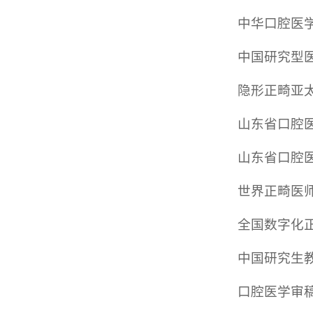
中华口腔医
中国研究型
隐形正畸亚
山东省口腔
山东省口腔
世界正畸医
全国数字化
中国研究生
口腔医学审