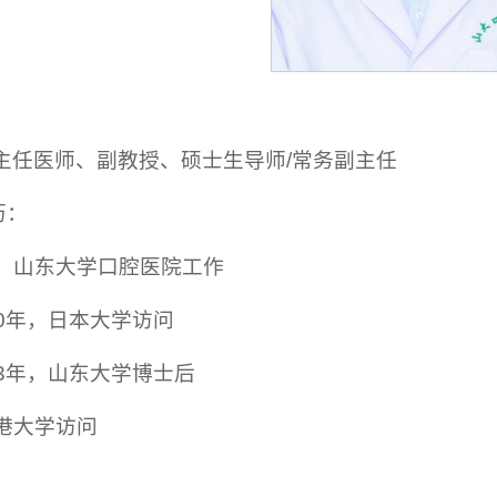
主任医师、副教授、硕士生导师/常务副主任
历：
今，山东大学口腔医院工作
010年，日本大学访问
013年，山东大学博士后
香港大学访问