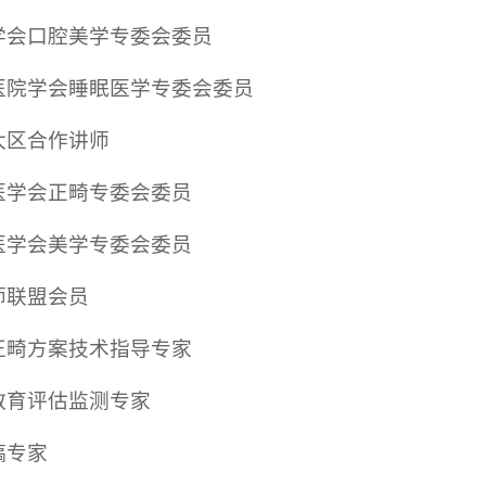
学会口腔美学专委会委员
医院学会睡眠医学专委会委员
太区合作讲师
医学会正畸专委会委员
医学会美学专委会委员
师联盟会员
正畸方案技术指导专家
教育评估监测专家
稿专家