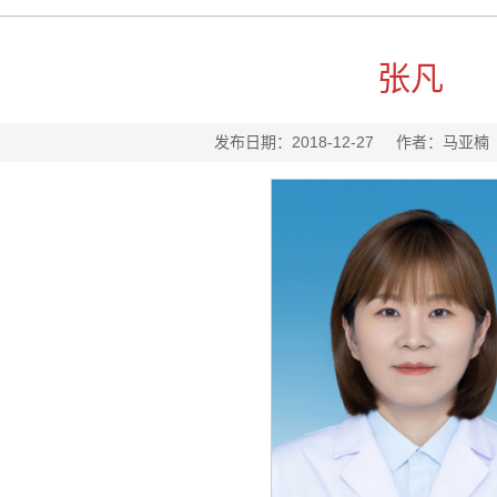
张凡
发布日期：2018-12-27 作者：马