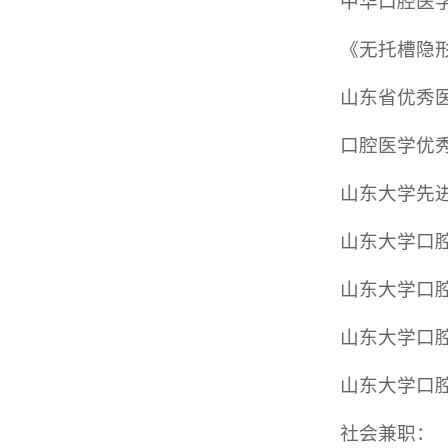
中华口腔医
《无托槽隐
山东省优秀
口腔医学优
山东大学先
山东大学口
山东大学口
山东大学口
山东大学口腔
社会兼职：