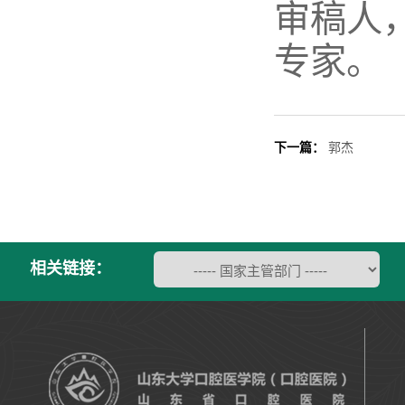
审稿人
专家。
下一篇：
郭杰
相关链接：