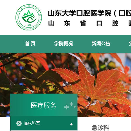
首 页
学院概况
新闻公告
医疗服务
临床科室
急诊科