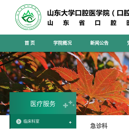
首 页
学院概况
新闻公告
医疗服务
临床科室
急诊科