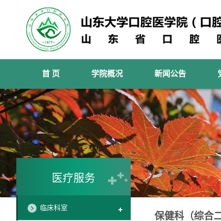
首 页
学院概况
新闻公告
医疗服务
临床科室
保健科（综合