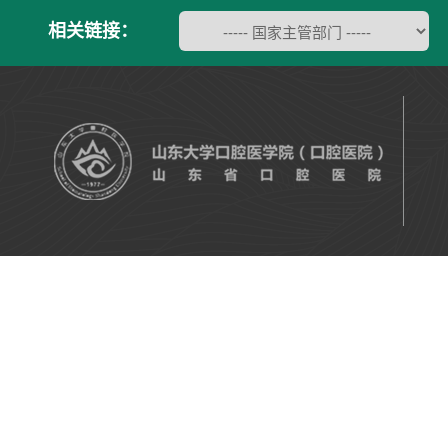
相关链接：