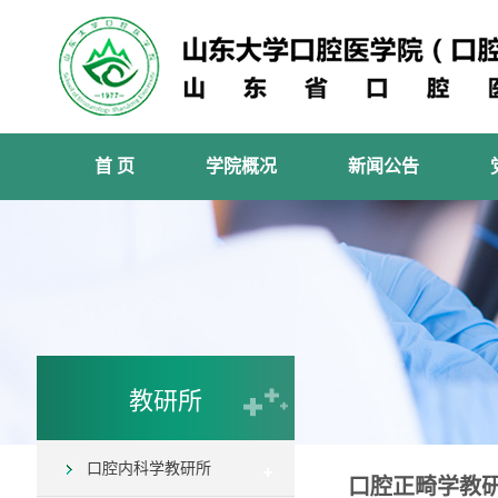
首 页
学院概况
新闻公告
教研所
口腔内科学教研所
口腔正畸学教