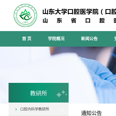
首 页
学院概况
新闻公告
教研所
口腔内科学教研所
通知公告